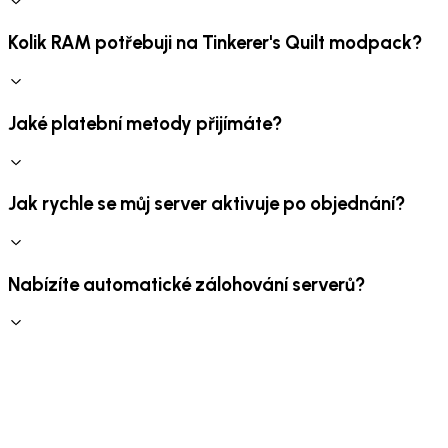
Kolik RAM potřebuji na Tinkerer's Quilt modpack?
Jaké platební metody přijímáte?
Jak rychle se můj server aktivuje po objednání?
Nabízíte automatické zálohování serverů?