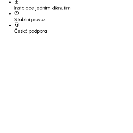
Instalace
jedním kliknutím
Stabilní provoz
Česká podpora