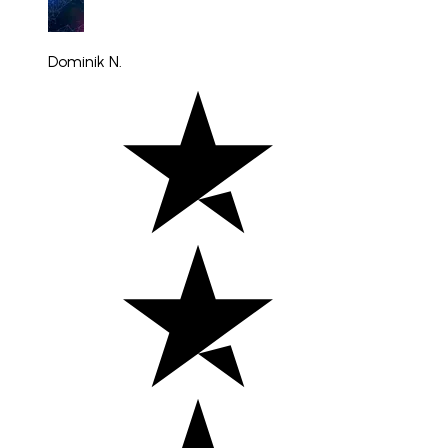
Dominik N.