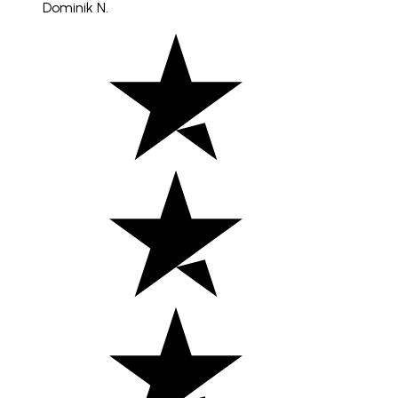
Dominik N.