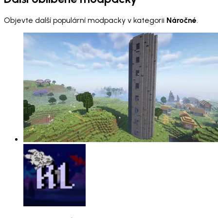
Objevte další populární modpacky v kategorii
Náročné
.