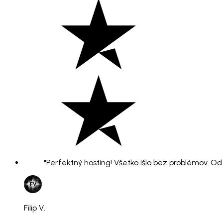
"Perfektný hosting! Všetko išlo bez problémov. O
Filip V.