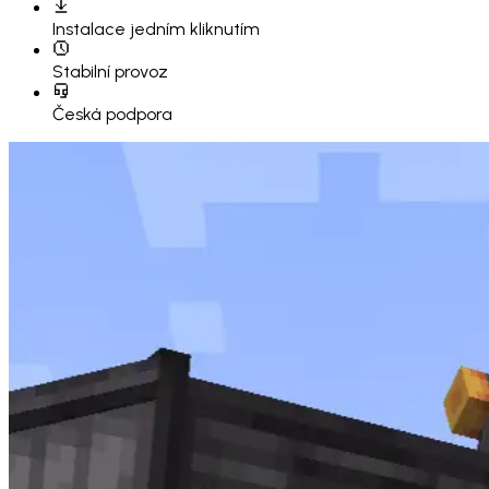
Instalace
jedním kliknutím
Stabilní provoz
Česká podpora