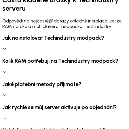
serveru
Odpovědi na nejčastější dotazy ohledně instalace, verze,
RAM nároků a multiplayeru modpacku Techindustry.
Jak nainstalovat Techindustry modpack?
Kolik RAM potřebuji na Techindustry modpack?
Jaké platební metody přijímáte?
Jak rychle se můj server aktivuje po objednání?