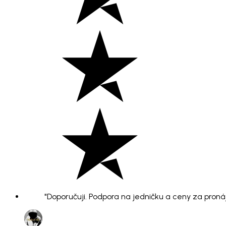
"Doporučuji. Podpora na jedničku a ceny za pronáje