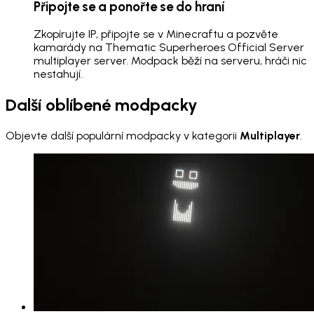
Připojte se a ponořte se do hraní
Zkopírujte IP, připojte se v Minecraftu a pozvěte
kamarády na Thematic Superheroes Official Server
multiplayer server. Modpack běží na serveru, hráči nic
nestahují.
Další oblíbené modpacky
Objevte další populární modpacky v kategorii
Multiplayer
.