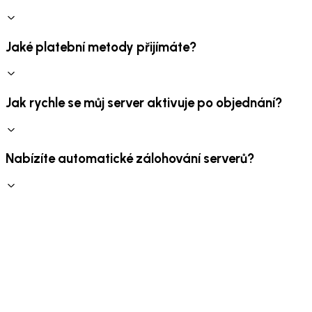
Jaké platební metody přijímáte?
Jak rychle se můj server aktivuje po objednání?
Nabízíte automatické zálohování serverů?