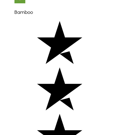
Bamboo