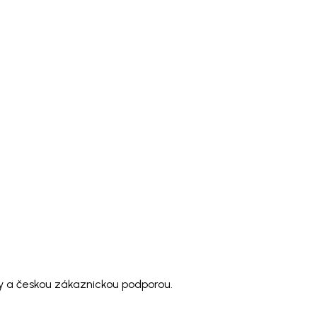
y a českou zákaznickou podporou.