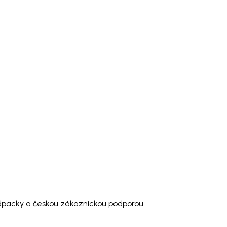
odpacky a českou zákaznickou podporou.