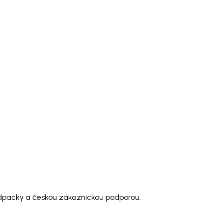
odpacky a českou zákaznickou podporou.