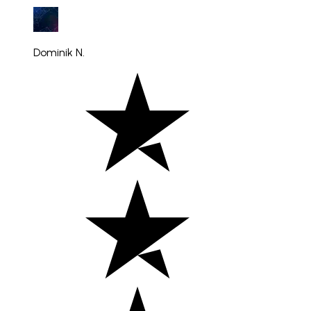
Dominik N.