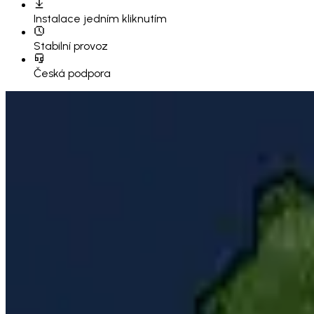
Instalace
jedním kliknutím
Stabilní provoz
Česká podpora