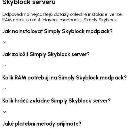
Skyblock serveru
Odpovědi na nejčastější dotazy ohledně instalace, verze,
RAM nároků a multiplayeru modpacku Simply Skyblock.
Jak nainstalovat Simply Skyblock modpack?
Jak založit Simply Skyblock server?
Kolik RAM potřebuji na Simply Skyblock modpack?
Kolik hráčů zvládne Simply Skyblock server?
Jaké platební metody přijímáte?