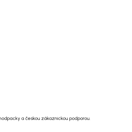
o modpacky a českou zákaznickou podporou.