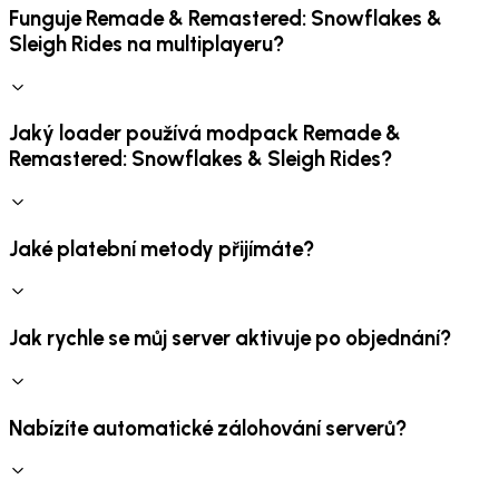
Funguje Remade & Remastered: Snowflakes &
Sleigh Rides na multiplayeru?
Jaký loader používá modpack Remade &
Remastered: Snowflakes & Sleigh Rides?
Jaké platební metody přijímáte?
Jak rychle se můj server aktivuje po objednání?
Nabízíte automatické zálohování serverů?