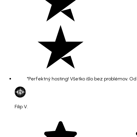
"Perfektný hosting! Všetko išlo bez problémov. O
Filip V.