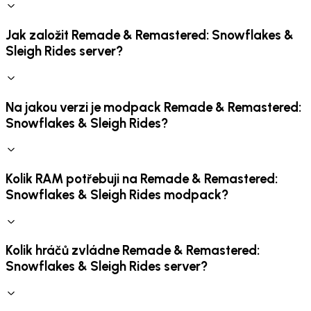
Jak založit Remade & Remastered: Snowflakes &
Sleigh Rides server?
Na jakou verzi je modpack Remade & Remastered:
Snowflakes & Sleigh Rides?
Kolik RAM potřebuji na Remade & Remastered:
Snowflakes & Sleigh Rides modpack?
Kolik hráčů zvládne Remade & Remastered:
Snowflakes & Sleigh Rides server?