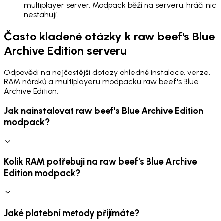
multiplayer server. Modpack běží na serveru, hráči nic
nestahují.
Často kladené otázky k raw beef's Blue
Archive Edition serveru
Odpovědi na nejčastější dotazy ohledně instalace, verze,
RAM nároků a multiplayeru modpacku raw beef's Blue
Archive Edition.
Jak nainstalovat raw beef's Blue Archive Edition
modpack?
Kolik RAM potřebuji na raw beef's Blue Archive
Edition modpack?
Jaké platební metody přijímáte?