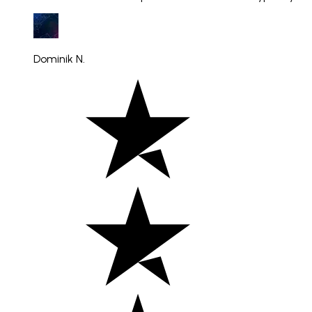
Dominik N.