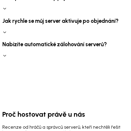
Jak rychle se můj server aktivuje po objednání?
Nabízíte automatické zálohování serverů?
Proč hostovat právě u nás
Recenze od hráčů a správců serverů, kteří nechtěli řešit