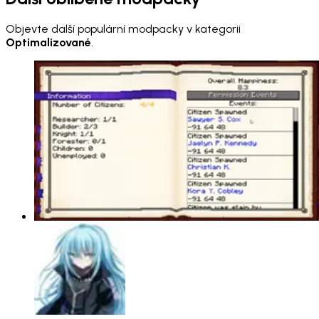
Objevte další populární modpacky v kategorii
Optimalizované
.