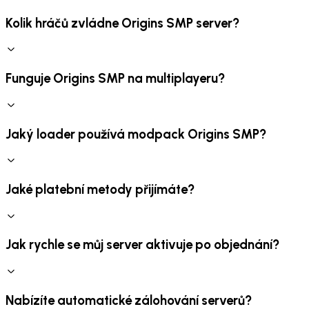
Kolik hráčů zvládne Origins SMP server?
Funguje Origins SMP na multiplayeru?
Jaký loader používá modpack Origins SMP?
Jaké platební metody přijímáte?
Jak rychle se můj server aktivuje po objednání?
Nabízíte automatické zálohování serverů?