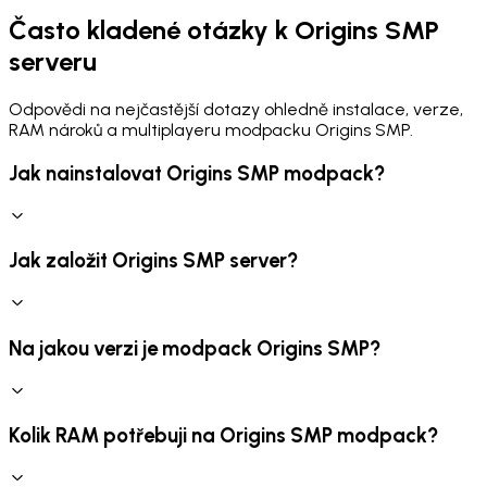
Často kladené otázky k Origins SMP
serveru
Odpovědi na nejčastější dotazy ohledně instalace, verze,
RAM nároků a multiplayeru modpacku Origins SMP.
Jak nainstalovat Origins SMP modpack?
Jak založit Origins SMP server?
Na jakou verzi je modpack Origins SMP?
Kolik RAM potřebuji na Origins SMP modpack?