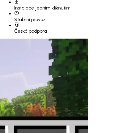
Instalace
jedním kliknutím
Stabilní provoz
Česká podpora