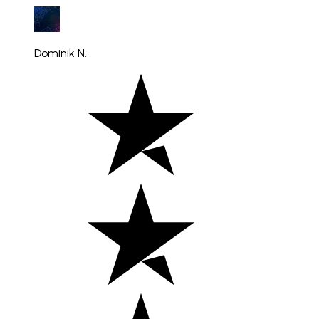
Dominik N.