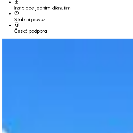
Instalace
jedním kliknutím
Stabilní provoz
Česká podpora