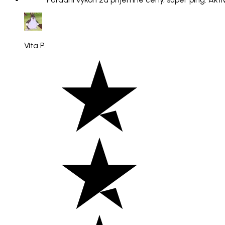
Vita P.