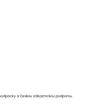
 modpacky a českou zákaznickou podporou.