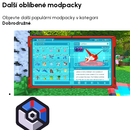
Další oblíbené modpacky
Objevte další populární modpacky v kategorii
Dobrodružné
.