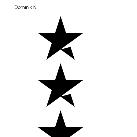
Dominik N.