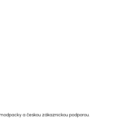
ro modpacky a českou zákaznickou podporou.