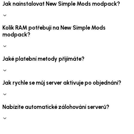
Jak nainstalovat New Simple Mods modpack?
Kolik RAM potřebuji na New Simple Mods
modpack?
Jaké platební metody přijímáte?
Jak rychle se můj server aktivuje po objednání?
Nabízíte automatické zálohování serverů?