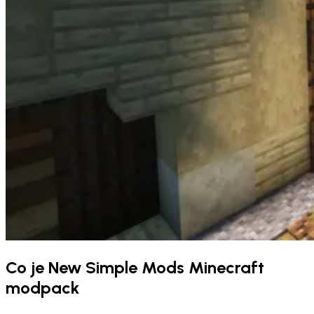
Co je New Simple Mods Minecraft
modpack