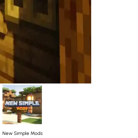
New Simple Mods