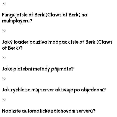
Funguje Isle of Berk (Claws of Berk) na
multiplayeru?
Jaký loader používá modpack Isle of Berk (Claws
of Berk)?
Jaké platební metody přijímáte?
Jak rychle se můj server aktivuje po objednání?
Nabízíte automatické zálohování serverů?