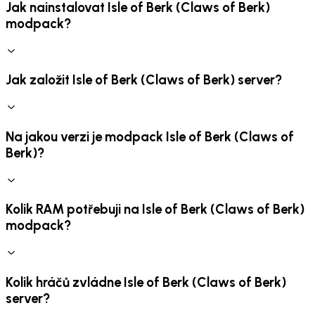
Jak nainstalovat Isle of Berk (Claws of Berk)
modpack?
Jak založit Isle of Berk (Claws of Berk) server?
Na jakou verzi je modpack Isle of Berk (Claws of
Berk)?
Kolik RAM potřebuji na Isle of Berk (Claws of Berk)
modpack?
Kolik hráčů zvládne Isle of Berk (Claws of Berk)
server?