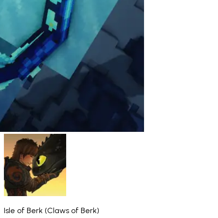
Isle of Berk (Claws of Berk)