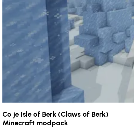
Co je Isle of Berk (Claws of Berk)
Minecraft modpack