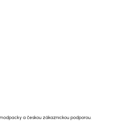
o modpacky a českou zákaznickou podporou.