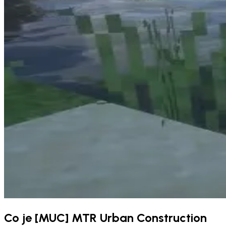
Co je [MUC] MTR Urban Construction