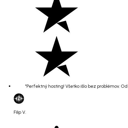
"Perfektný hosting! Všetko išlo bez problémov. O
Filip V.