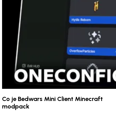
Co je Bedwars Mini Client Minecraft
modpack