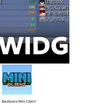
Bedwars Mini Client