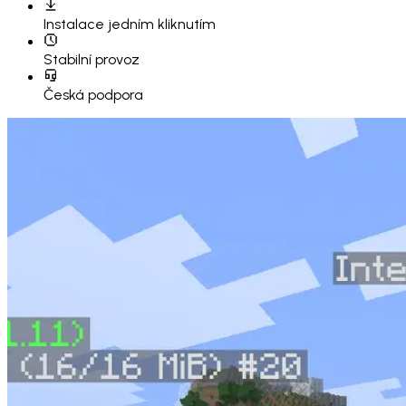
Instalace
jedním kliknutím
Stabilní provoz
Česká podpora