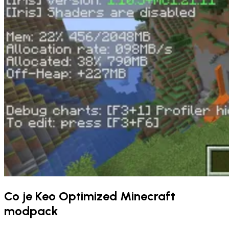
Co je Keo Optimized Minecraft
modpack