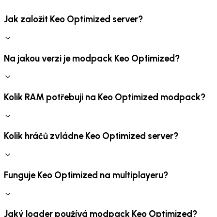
Jak založit Keo Optimized server?
Na jakou verzi je modpack Keo Optimized?
Kolik RAM potřebuji na Keo Optimized modpack?
Kolik hráčů zvládne Keo Optimized server?
Funguje Keo Optimized na multiplayeru?
Jaký loader používá modpack Keo Optimized?