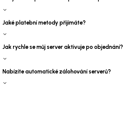
Jaké platební metody přijímáte?
Jak rychle se můj server aktivuje po objednání?
Nabízíte automatické zálohování serverů?