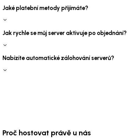
Jaké platební metody přijímáte?
Jak rychle se můj server aktivuje po objednání?
Nabízíte automatické zálohování serverů?
Proč hostovat právě u nás