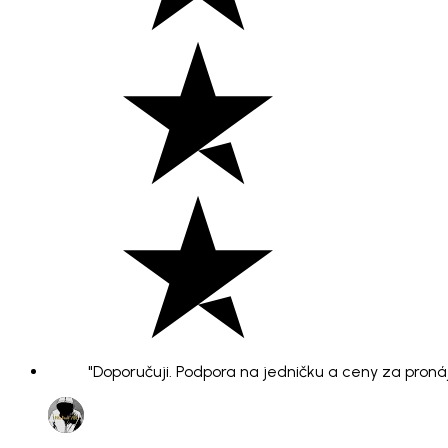
"Doporučuji. Podpora na jedničku a ceny za pronáje