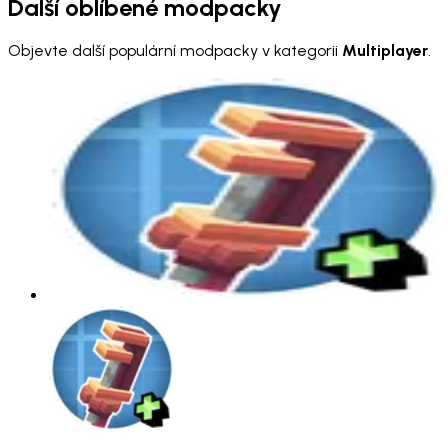
Další oblíbené modpacky
Objevte další populární modpacky v kategorii
Multiplayer
.