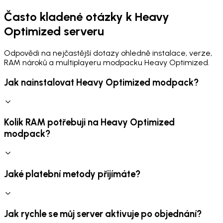
Často kladené otázky k Heavy
Optimized serveru
Odpovědi na nejčastější dotazy ohledně instalace, verze,
RAM nároků a multiplayeru modpacku Heavy Optimized.
Jak nainstalovat Heavy Optimized modpack?
Kolik RAM potřebuji na Heavy Optimized
modpack?
Jaké platební metody přijímáte?
Jak rychle se můj server aktivuje po objednání?