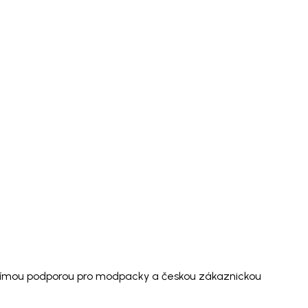
 přímou podporou pro modpacky a českou zákaznickou