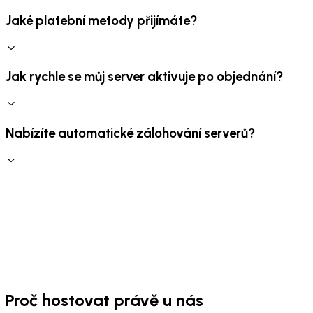
Jaké platební metody přijímáte?
Jak rychle se můj server aktivuje po objednání?
Nabízíte automatické zálohování serverů?
Proč hostovat právě u nás