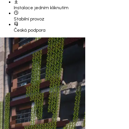
Instalace
jedním kliknutím
Stabilní provoz
Česká podpora