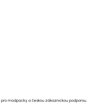
rou pro modpacky a českou zákaznickou podporou.