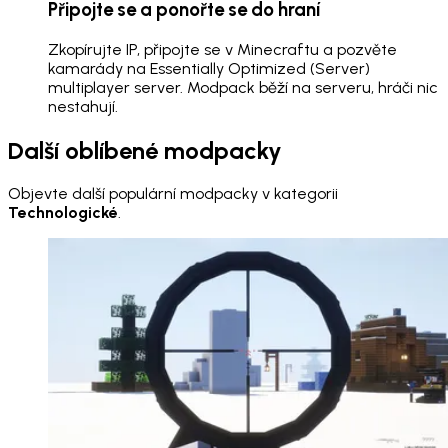
Připojte se a ponořte se do hraní
Zkopírujte IP, připojte se v Minecraftu a pozvěte
kamarády na Essentially Optimized (Server)
multiplayer server. Modpack běží na serveru, hráči nic
nestahují.
Další oblíbené modpacky
Objevte další populární modpacky v kategorii
Technologické
.