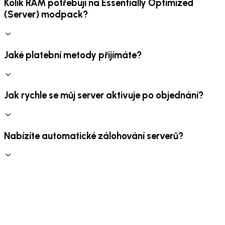
Kolik RAM potřebuji na Essentially Optimized
(Server) modpack?
Jaké platební metody přijímáte?
Jak rychle se můj server aktivuje po objednání?
Nabízíte automatické zálohování serverů?