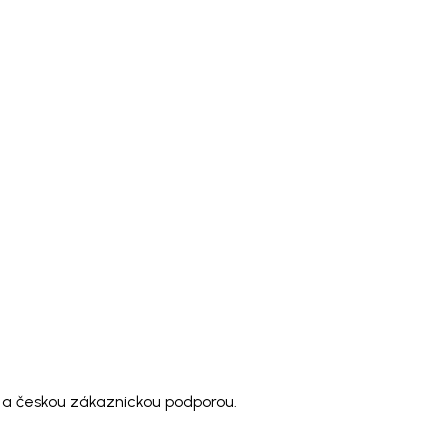
 a českou zákaznickou podporou.