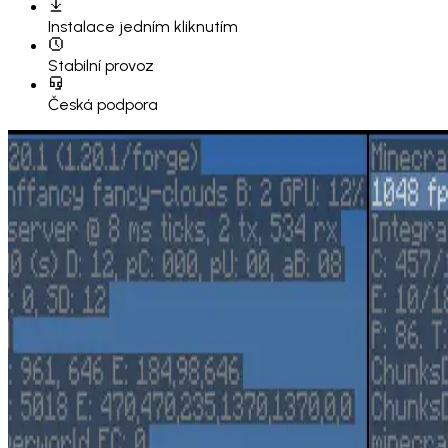
Instalace
jedním kliknutím
Stabilní provoz
Česká podpora