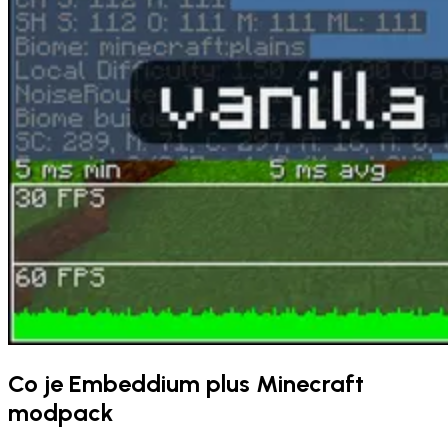
Co je Embeddium plus Minecraft
modpack