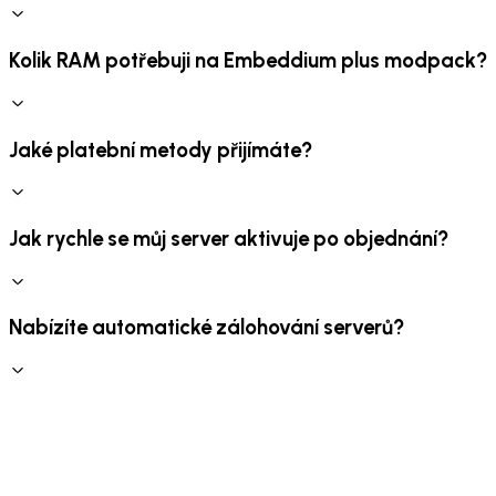
Kolik RAM potřebuji na Embeddium plus modpack?
Jaké platební metody přijímáte?
Jak rychle se můj server aktivuje po objednání?
Nabízíte automatické zálohování serverů?