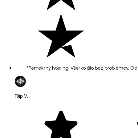
"Perfektný hosting! Všetko išlo bez problémov. O
Filip V.