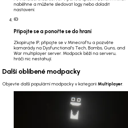
naběhne a můžete sledovat logy nebo doladit
nastavení.
Připojte se a ponořte se do hraní
Zkopírujte IP, připojte se v Minecraftu a pozvěte
kamarády na Dysfunctional's Tech, Bombs, Guns, and
War multiplayer server. Modpack běží na serveru,
hráči nic nestahují.
Další oblíbené modpacky
Objevte další populární modpacky v kategorii
Multiplayer
.