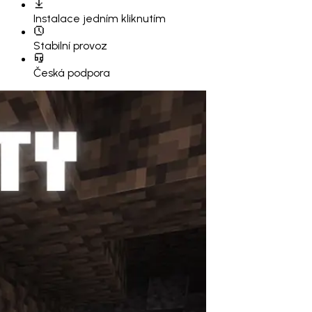
Instalace
jedním kliknutím
Stabilní provoz
Česká podpora