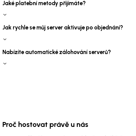
Jaké platební metody přijímáte?
Jak rychle se můj server aktivuje po objednání?
Nabízíte automatické zálohování serverů?
Proč hostovat právě u nás