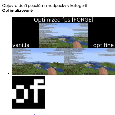
Objevte další populární modpacky v kategorii
Optimalizované
.