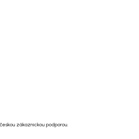
 českou zákaznickou podporou.