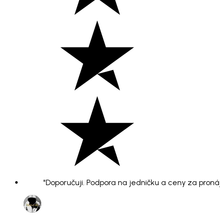
"Doporučuji. Podpora na jedničku a ceny za pronáje