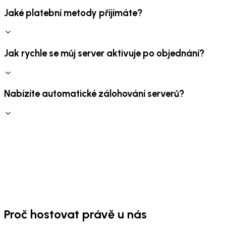
Jaké platební metody přijímáte?
Jak rychle se můj server aktivuje po objednání?
Nabízíte automatické zálohování serverů?
Proč hostovat právě u nás