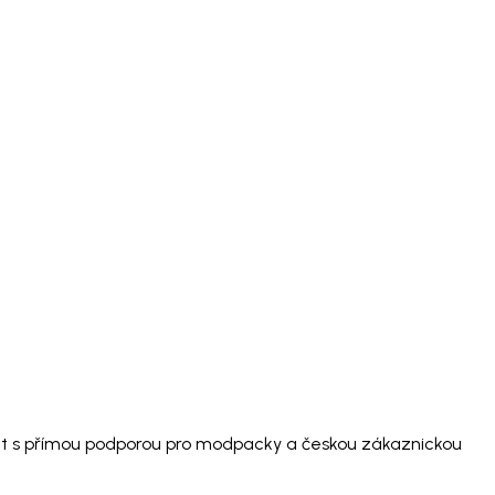
aft s přímou podporou pro modpacky a českou zákaznickou