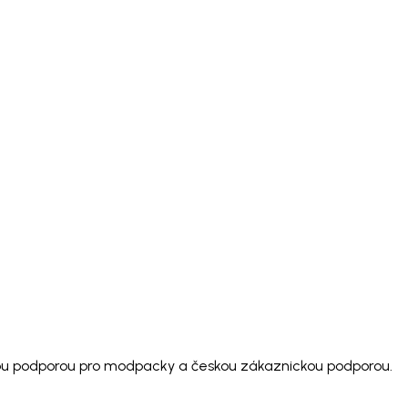
ímou podporou pro modpacky a českou zákaznickou podporou.