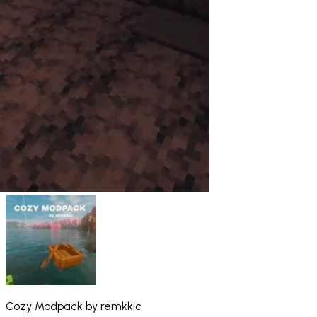
Cozy Modpack by remkkic