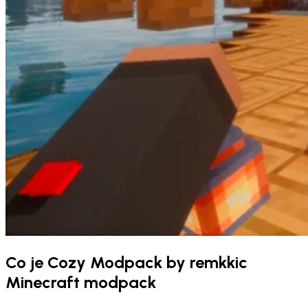
Co je Cozy Modpack by remkkic
Minecraft modpack