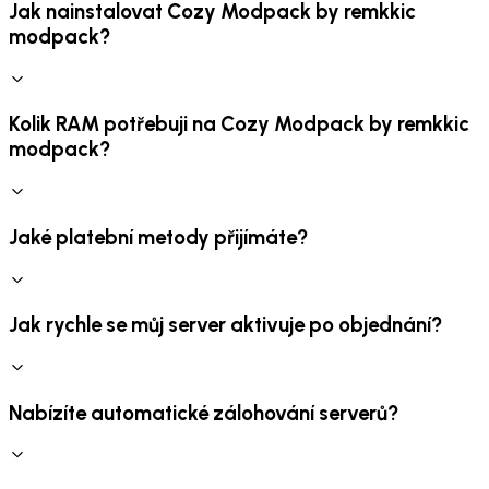
Jak nainstalovat Cozy Modpack by remkkic
modpack?
Kolik RAM potřebuji na Cozy Modpack by remkkic
modpack?
Jaké platební metody přijímáte?
Jak rychle se můj server aktivuje po objednání?
Nabízíte automatické zálohování serverů?