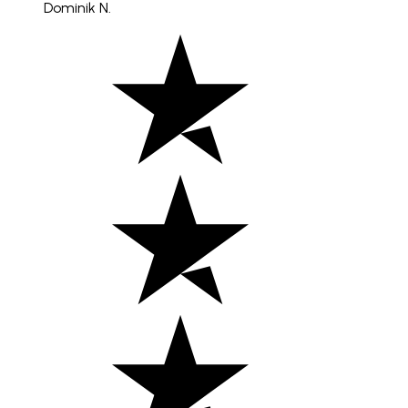
Dominik N.