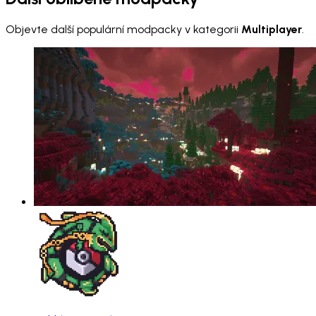
Objevte další populární modpacky v kategorii
Multiplayer
.