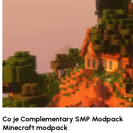
Co je Complementary SMP Modpack
Minecraft modpack