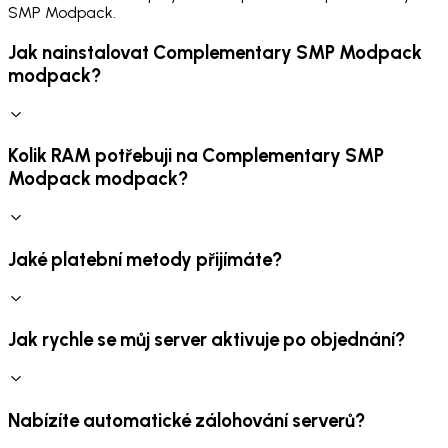
SMP Modpack.
Jak nainstalovat Complementary SMP Modpack
modpack?
Kolik RAM potřebuji na Complementary SMP
Modpack modpack?
Jaké platební metody přijímáte?
Jak rychle se můj server aktivuje po objednání?
Nabízíte automatické zálohování serverů?