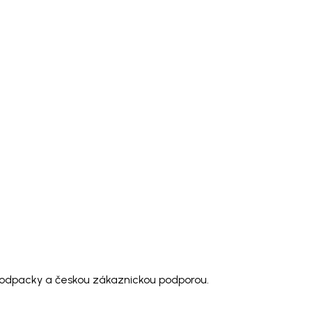
 modpacky a českou zákaznickou podporou.