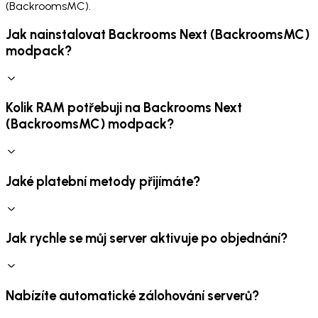
(BackroomsMC).
Jak nainstalovat Backrooms Next (BackroomsMC)
modpack?
Kolik RAM potřebuji na Backrooms Next
(BackroomsMC) modpack?
Jaké platební metody přijímáte?
Jak rychle se můj server aktivuje po objednání?
Nabízíte automatické zálohování serverů?