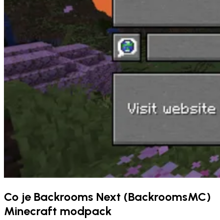
Co je Backrooms Next (BackroomsMC)
Minecraft modpack