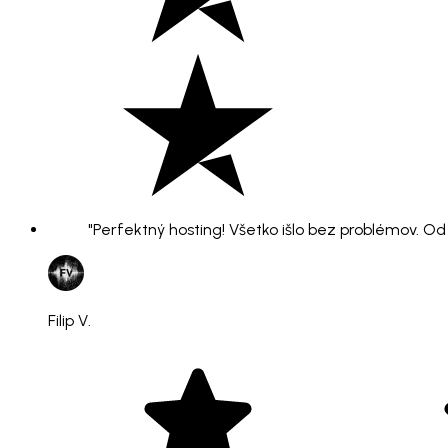
"Perfektný hosting! Všetko išlo bez problémov. O
Filip V.