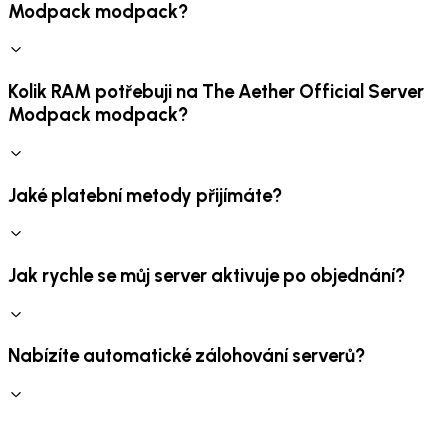
Modpack modpack?
Kolik RAM potřebuji na The Aether Official Server
Modpack modpack?
Jaké platební metody přijímáte?
Jak rychle se můj server aktivuje po objednání?
Nabízíte automatické zálohování serverů?