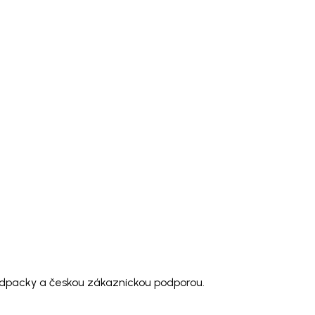
modpacky a českou zákaznickou podporou.