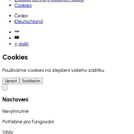
Cookies
Česko
|
Deutschland
+ další
Cookies
Používáme cookies na zlepšení vašeho zážitku.
Upravit
Souhlasím
Nastavení
Nevyhnutné
Potřebné pro fungování
Vždy