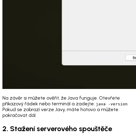
Na závěr si můžete ověřit, že Java funguje. Otevřete
příkazový řádek nebo terminál a zadejte:
.
java -version
Pokud se zobrazí verze Javy, máte hotovo a můžete
pokračovat dál.
2. Stažení serverového spouštěče