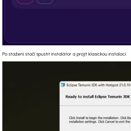
Po stažení stačí spustit instalátor a projít klasickou instalací.