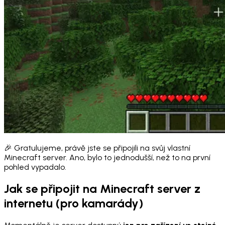
🎉 Gratulujeme, právě jste se připojili na svůj vlastní
Minecraft server. Ano, bylo to jednodušší, než to na první
pohled vypadalo.
Jak se připojit na Minecraft server z
internetu (pro kamarády)